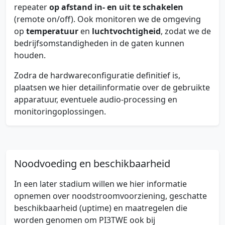
repeater
op afstand in- en uit te schakelen
(remote on/off). Ook monitoren we de omgeving
op
temperatuur
en
luchtvochtigheid
, zodat we de
bedrijfsomstandigheden in de gaten kunnen
houden.
Zodra de hardwareconfiguratie definitief is,
plaatsen we hier detailinformatie over de gebruikte
apparatuur, eventuele audio-processing en
monitoringoplossingen.
Noodvoeding en beschikbaarheid
In een later stadium willen we hier informatie
opnemen over noodstroomvoorziening, geschatte
beschikbaarheid (uptime) en maatregelen die
worden genomen om PI3TWE ook bij