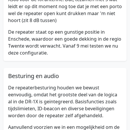
leidt er op dit moment nog toe dat je met een porto
wel de repeater open kunt drukken maar 'm niet
hoort (zit 8 dB tussen)
De repeater staat op een gunstige positie in
Enschede, waardoor een goede dekking in de regio
Twente wordt verwacht. Vanaf 9 mei testen we nu
deze configuratie.
Besturing en audio
De repeaterbesturing houden we bewust
eenvoudig, omdat het grootste deel van de logica
al in de DR-1X is geïntegreerd. Basisfuncties zoals
tijdslimieten, ID-beacon en diverse beveiligingen
worden door de repeater zelf afgehandeld.
Aanvullend voorzien we in een mogelijkheid om de