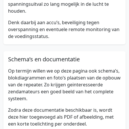
spanningsuitval zo lang mogelijk in de lucht te
houden.
Denk daarbij aan accu’s, beveiliging tegen
overspanning en eventuele remote monitoring van
de voedingsstatus.
Schema’s en documentatie
Op termijn willen we op deze pagina ook schema’s,
blokdiagrammen en foto’s plaatsen van de opbouw
van de repeater. Zo krijgen geïnteresseerde
zendamateurs een goed beeld van het complete
systeem.
Zodra deze documentatie beschikbaar is, wordt
deze hier toegevoegd als PDF of afbeelding, met
een korte toelichting per onderdeel.